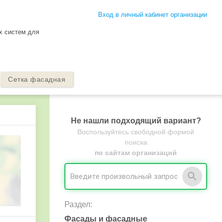
Вход в личный кабинет организации
х систем для
Сетка фасадная
Не нашли подходящий вариант?
Воспользуйтесь свободной формой
поиска
по сайтам организаций
Раздел:
Фасады и фасадные