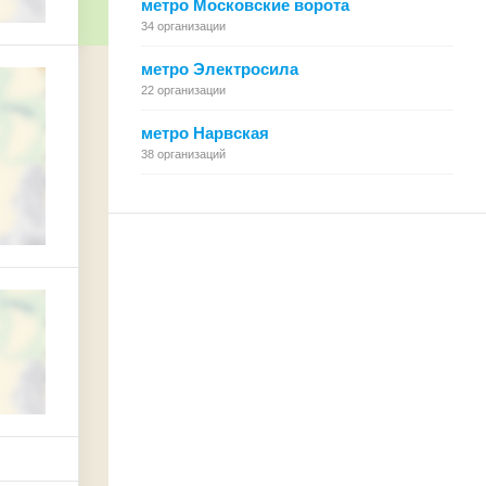
метро Московские ворота
34 организации
метро Электросила
22 организации
метро Нарвская
38 организаций