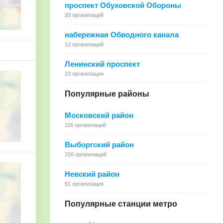
проспект Обуховской Обороны
20 организаций
набережная Обводного канала
12 организаций
Ленинский проспект
23 организации
Популярные районы
Московский район
116 организаций
Выборгский район
156 организаций
Невский район
91 организация
Популярные станции метро