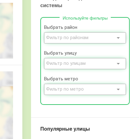
системы
Используйте фильтры
Выбрать район
Выбрать улицу
Выбрать метро
Популярные улицы