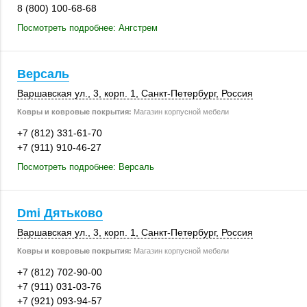
8 (800) 100-68-68
Посмотреть подробнее: Ангстрем
Версаль
Варшавская ул., 3
,
корп. 1
,
Санкт-Петербург
,
Россия
Ковры и ковровые покрытия:
Магазин корпусной мебели
+7 (812) 331-61-70
+7 (911) 910-46-27
Посмотреть подробнее: Версаль
Dmi Дятьково
Варшавская ул., 3
,
корп. 1
,
Санкт-Петербург
,
Россия
Ковры и ковровые покрытия:
Магазин корпусной мебели
+7 (812) 702-90-00
+7 (911) 031-03-76
+7 (921) 093-94-57