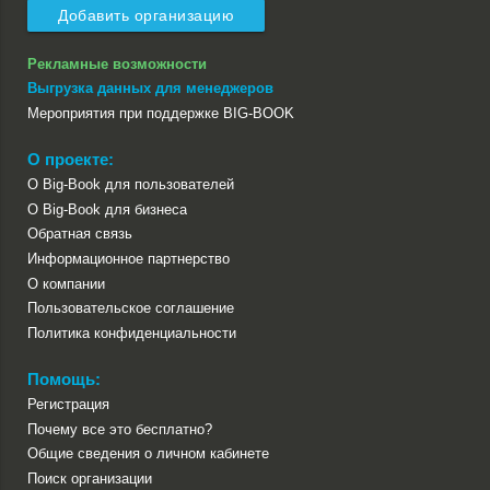
Добавить организацию
Рекламные возможности
Выгрузка данных для менеджеров
Мероприятия при поддержке BIG-BOOK
О проекте:
О Big-Book для пользователей
О Big-Book для бизнеса
Обратная связь
Информационное партнерство
О компании
Пользовательское соглашение
Политика конфиденциальности
Помощь:
Регистрация
Почему все это бесплатно?
Общие сведения о личном кабинете
Поиск организации