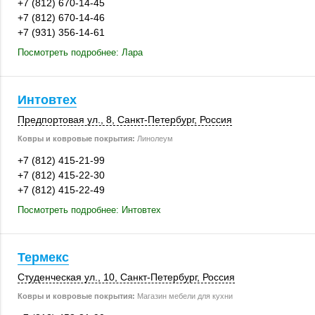
+7 (812) 670-14-45
+7 (812) 670-14-46
+7 (931) 356-14-61
Посмотреть подробнее: Лара
Интовтех
Предпортовая ул., 8
,
Санкт-Петербург
,
Россия
Ковры и ковровые покрытия:
Линолеум
+7 (812) 415-21-99
+7 (812) 415-22-30
+7 (812) 415-22-49
Посмотреть подробнее: Интовтех
Термекс
Студенческая ул., 10,
Санкт-Петербург
,
Россия
Ковры и ковровые покрытия:
Магазин мебели для кухни