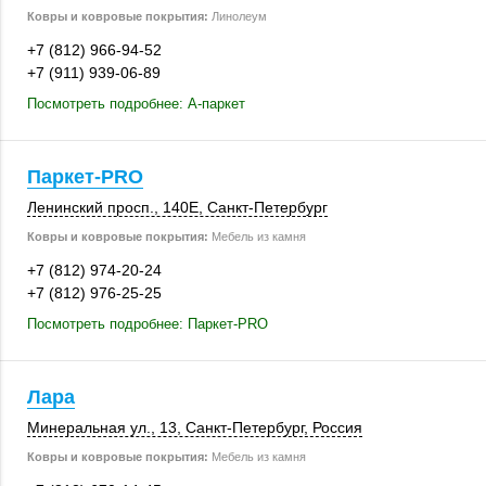
Ковры и ковровые покрытия:
Линолеум
+7 (812) 966-94-52
+7 (911) 939-06-89
Посмотреть подробнее: А-паркет
Паркет-PRO
Ленинский просп.
,
140Е
,
Санкт-Петербург
Ковры и ковровые покрытия:
Мебель из камня
+7 (812) 974-20-24
+7 (812) 976-25-25
Посмотреть подробнее: Паркет-PRO
Лара
Минеральная ул., 13
,
Санкт-Петербург
,
Россия
Ковры и ковровые покрытия:
Мебель из камня