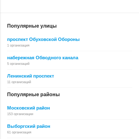
Популярные улицы
проспект Обуховской Обороны
1 организация
набережная Обводного канала
5 организаций
Ленинский проспект
11 организаций
Популярные районы
Московский район
153 организации
Выборгский район
61 организация