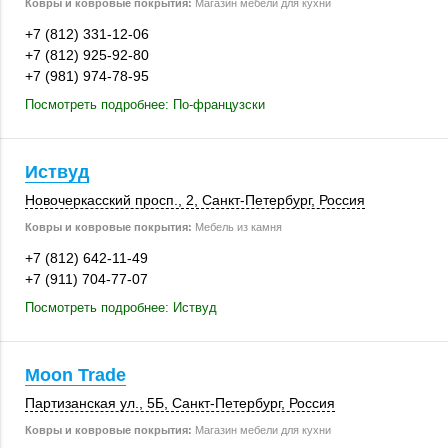
Ковры и ковровые покрытия:
Магазин мебели для кухни
+7 (812) 331-12-06
+7 (812) 925-92-80
+7 (981) 974-78-95
Посмотреть подробнее: По-французски
Иствуд
Новочеркасский просп., 2,
Санкт-Петербург
,
Россия
Ковры и ковровые покрытия:
Мебель из камня
+7 (812) 642-11-49
+7 (911) 704-77-07
Посмотреть подробнее: Иствуд
Moon Trade
Партизанская ул., 5Б,
Санкт-Петербург
,
Россия
Ковры и ковровые покрытия:
Магазин мебели для кухни