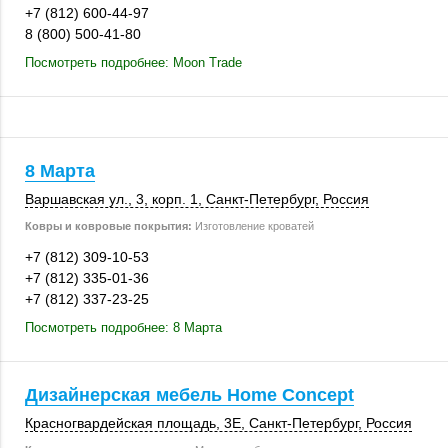
+7 (812) 600-44-97
8 (800) 500-41-80
Посмотреть подробнее: Moon Trade
8 Марта
Варшавская ул., 3
,
корп. 1
,
Санкт-Петербург
,
Россия
Ковры и ковровые покрытия:
Изготовление кроватей
+7 (812) 309-10-53
+7 (812) 335-01-36
+7 (812) 337-23-25
Посмотреть подробнее: 8 Марта
Дизайнерская мебель Home Concept
Красногвардейская площадь, 3Е,
Санкт-Петербург
,
Россия