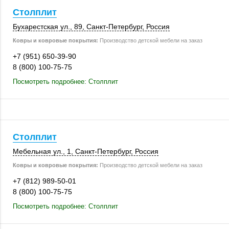
Столплит
Бухарестская ул., 89,
Санкт-Петербург
,
Россия
Ковры и ковровые покрытия:
Производство детской мебели на заказ
+7 (951) 650-39-90
8 (800) 100-75-75
Посмотреть подробнее: Столплит
Столплит
Мебельная ул., 1
,
Санкт-Петербург
,
Россия
Ковры и ковровые покрытия:
Производство детской мебели на заказ
+7 (812) 989-50-01
8 (800) 100-75-75
Посмотреть подробнее: Столплит