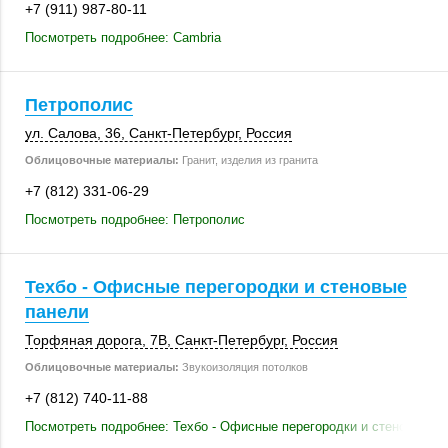
+7 (911) 987-80-11
Посмотреть подробнее: Cambria
Петрополис
ул. Салова, 36
,
Санкт-Петербург
,
Россия
Облицовочные материалы:
Гранит, изделия из гранита
+7 (812) 331-06-29
Посмотреть подробнее: Петрополис
Техбо - Офисные перегородки и стеновые
панели
Торфяная дорога, 7В
,
Санкт-Петербург
,
Россия
Облицовочные материалы:
Звукоизоляция потолков
+7 (812) 740-11-88
Посмотреть подробнее: Техбо - Офисные перегородки и стеновые п