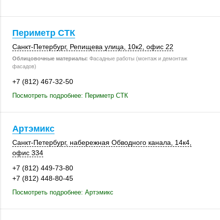
Периметр СТК
Санкт-Петербург
,
Репищева улица
,
10к2
,
офис 22
Облицовочные материалы:
Фасадные работы (монтаж и демонтаж
фасадов)
+7 (812) 467-32-50
Посмотреть подробнее: Периметр СТК
Артэмикс
Санкт-Петербург
, набережная Обводного канала,
14к4
,
офис 334
+7 (812) 449-73-80
+7 (812) 448-80-45
Посмотреть подробнее: Артэмикс