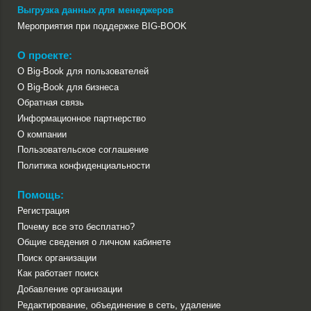
Выгрузка данных для менеджеров
Мероприятия при поддержке BIG-BOOK
О проекте:
О Big-Book для пользователей
О Big-Book для бизнеса
Обратная связь
Информационное партнерство
О компании
Пользовательское соглашение
Политика конфиденциальности
Помощь:
Регистрация
Почему все это бесплатно?
Общие сведения о личном кабинете
Поиск организации
Как работает поиск
Добавление организации
Редактирование, объединение в сеть, удаление