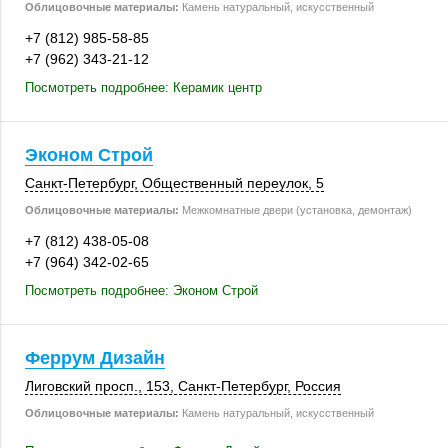
Облицовочные материалы:
Камень натуральный, искусственный
+7 (812) 985-58-85
+7 (962) 343-21-12
Посмотреть подробнее: Керамик центр
Эконом Строй
Санкт-Петербург
, Общественный переулок, 5
Облицовочные материалы:
Межкомнатные двери (установка, демонтаж)
+7 (812) 438-05-08
+7 (964) 342-02-65
Посмотреть подробнее: Эконом Строй
Феррум Дизайн
Лиговский просп.
,
153
,
Санкт-Петербург
,
Россия
Облицовочные материалы:
Камень натуральный, искусственный