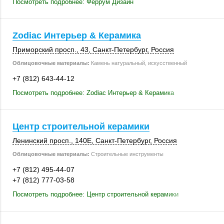
Посмотреть подробнее: Феррум Дизайн
Zodiac Интерьер & Керамика
Приморский просп., 43,
Санкт-Петербург
,
Россия
Облицовочные материалы:
Камень натуральный, искусственный
+7 (812) 643-44-12
Посмотреть подробнее: Zodiac Интерьер & Керамика
Центр строительной керамики
Ленинский просп.
,
140Е
,
Санкт-Петербург
,
Россия
Облицовочные материалы:
Строительные инструменты
+7 (812) 495-44-07
+7 (812) 777-03-58
Посмотреть подробнее: Центр строительной керамики