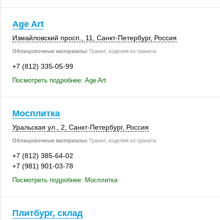
Age Art
Измайловский просп., 11,
Санкт-Петербург
,
Россия
Облицовочные материалы:
Гранит, изделия из гранита
+7 (812) 335-05-99
Посмотреть подробнее: Age Art
Мосплитка
Уральская ул., 2
,
Санкт-Петербург
,
Россия
Облицовочные материалы:
Гранит, изделия из гранита
+7 (812) 385-64-02
+7 (981) 901-03-78
Посмотреть подробнее: Мосплитка
Плитбург, склад