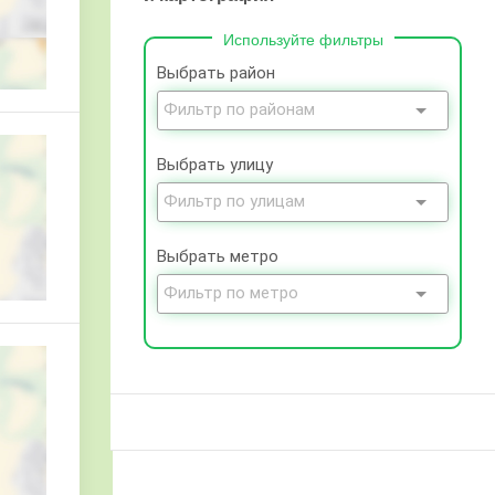
Используйте фильтры
Выбрать район
Выбрать улицу
Выбрать метро