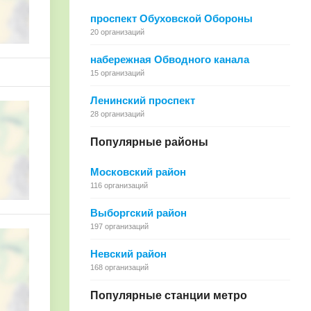
проспект Обуховской Обороны
20 организаций
набережная Обводного канала
15 организаций
Ленинский проспект
28 организаций
Популярные районы
Московский район
116 организаций
Выборгский район
197 организаций
Невский район
168 организаций
Популярные станции метро