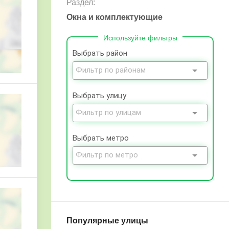
Раздел:
Окна и комплектующие
Используйте фильтры
Выбрать район
Выбрать улицу
Выбрать метро
Популярные улицы