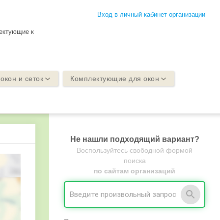
Вход в личный кабинет организации
лектующие к
окон и сеток
Комплектующие для окон
Не нашли подходящий вариант?
Воспользуйтесь свободной формой
поиска
по сайтам организаций