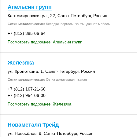
Апельсин групп
Кантемировская ул., 22,
Санкт-Петербург
,
Россия
Сетки металлические:
Беседки, перголы, зонты, дачная мебель
+7 (812) 385-06-64
Посмотреть подробнее: Апельсин групп
Железяка
ул. Кропоткина, 1
,
Санкт-Петербург
,
Россия
Сетки металлические:
Сетка арматурная, тканая
+7 (812) 167-21-60
+7 (812) 954-06-00
Посмотреть подробнее: Железяка
Новаметалл Трейд
ул. Новосёлов, 9
,
Санкт-Петербург
,
Россия