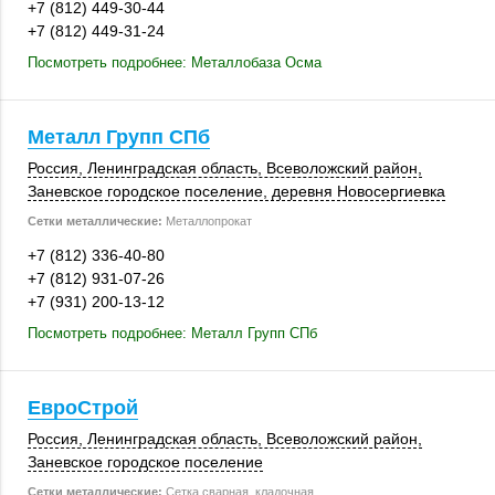
+7 (812) 449-30-44
+7 (812) 449-31-24
Посмотреть подробнее: Металлобаза Осма
Металл Групп СПб
Россия
, Ленинградская область,
Всеволожский район
,
Заневское городское поселение, деревня Новосергиевка
Сетки металлические:
Металлопрокат
+7 (812) 336-40-80
+7 (812) 931-07-26
+7 (931) 200-13-12
Посмотреть подробнее: Металл Групп СПб
ЕвроСтрой
Россия
, Ленинградская область,
Всеволожский район
,
Заневское городское поселение
Сетки металлические:
Сетка сварная, кладочная