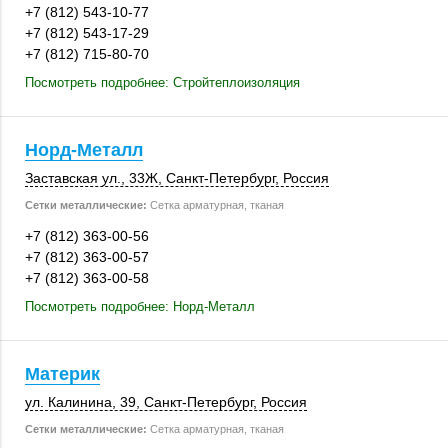
+7 (812) 543-10-77
+7 (812) 543-17-29
+7 (812) 715-80-70
Посмотреть подробнее: Стройтеплоизоляция
Норд-Металл
Заставская ул.
,
33Ж
,
Санкт-Петербург
,
Россия
Сетки металлические:
Сетка арматурная, тканая
+7 (812) 363-00-56
+7 (812) 363-00-57
+7 (812) 363-00-58
Посмотреть подробнее: Норд-Металл
Материк
ул. Калинина, 39
,
Санкт-Петербург
,
Россия
Сетки металлические:
Сетка арматурная, тканая