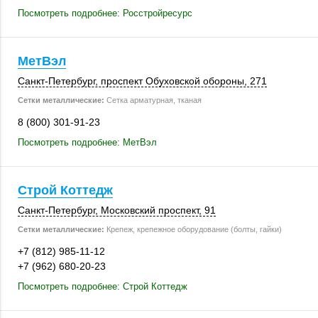
Посмотреть подробнее: Росстройресурс
МетВэл
Санкт-Петербург
, проспект Обуховской обороны,
271
Сетки металлические:
Сетка арматурная, тканая
8 (800) 301-91-23
Посмотреть подробнее: МетВэл
Строй Коттедж
Санкт-Петербург
, Московский проспект, 91
Сетки металлические:
Крепеж, крепежное оборудование (болты, гайки)
+7 (812) 985-11-12
+7 (962) 680-20-23
Посмотреть подробнее: Строй Коттедж