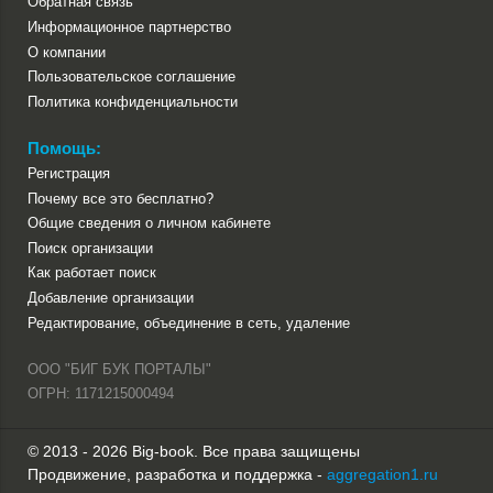
Обратная связь
Информационное партнерство
О компании
Пользовательское соглашение
Политика конфиденциальности
Помощь:
Регистрация
Почему все это бесплатно?
Общие сведения о личном кабинете
Поиск организации
Как работает поиск
Добавление организации
Редактирование, объединение в сеть, удаление
ООО "БИГ БУК ПОРТАЛЫ"
ОГРН: 1171215000494
© 2013 - 2026 Big-book. Все права защищены
Продвижение, разработка и поддержка -
aggregation1.ru