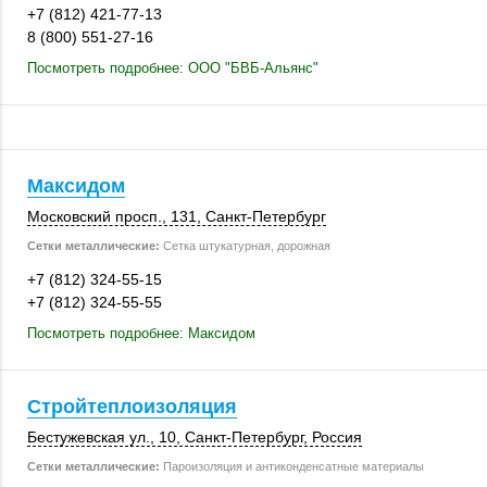
+7 (812) 421-77-13
8 (800) 551-27-16
Посмотреть подробнее: ООО "БВБ-Альянс"
Максидом
Московский просп.
,
131
,
Санкт-Петербург
Сетки металлические:
Сетка штукатурная, дорожная
+7 (812) 324-55-15
+7 (812) 324-55-55
Посмотреть подробнее: Максидом
Стройтеплоизоляция
Бестужевская ул., 10,
Санкт-Петербург
,
Россия
Сетки металлические:
Пароизоляция и антиконденсатные материалы