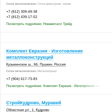
Сетки металлические:
Сетка арматурная, тканая
+7 (812) 309-49-38
+7 (812) 439-17-52
Посмотреть подробнее: Новаметалл Трейд
Комплект Евразия - Изготовление
металлоконструкций
Кузьминское ш., 66
,
Пушкин
,
Россия
Сетки металлические:
Металлопрокат
+7 (904) 617-73-83
Посмотреть подробнее: Комплект Евразия - Изготовление металлок
СтройКудрово, Муравей
Областная ул., 1
,
Кудрово