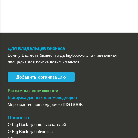
Для владельцев бизнеса
Если у Вас есть бизнес, тогда big-book-city.ru - идеальная
площадка для поиска новых клиентов
Добавить организацию
Рекламные возможности
Выгрузка данных для менеджеров
Мероприятия при поддержке BIG-BOOK
О проекте:
О Big-Book для пользователей
О Big-Book для бизнеса